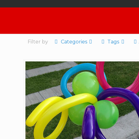
Filter by
Categories
Tags